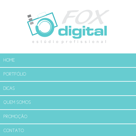
HOME
PORTFÓLIO
DICAS
QUEM SOMOS
PROMOÇÃO
CONTATO